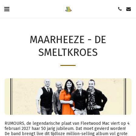
MAARHEEZE - DE
SMELTKROES
RUMOURS, de legendarische plaat van Fleetwood Mac viert op 4
februari 2027 haar 50 jarig jubileum. Dat moet gevierd worden!
De band brengt live dit tijdloze million-selling album vol grote