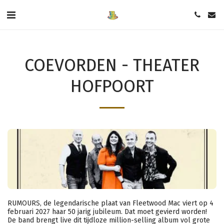
COEVORDEN - THEATER
HOFPOORT
RUMOURS, de legendarische plaat van Fleetwood Mac viert op 4
februari 2027 haar 50 jarig jubileum. Dat moet gevierd worden!
De band brengt live dit tijdloze million-selling album vol grote