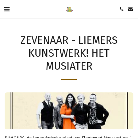
ZEVENAAR - LIEMERS
KUNSTWERK! HET
MUSIATER