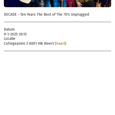
DECADE - Ten Years The Best of The 70's Unplugged
Datum:
9-1-2025 20:15
Locatie
Collegeplein 3 6001 HN Weert (
Kaart
)