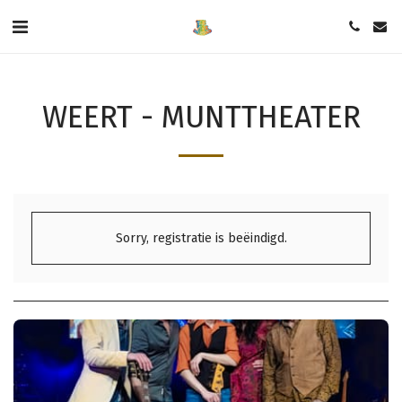
WEERT - MUNTTHEATER
Sorry, registratie is beëindigd.