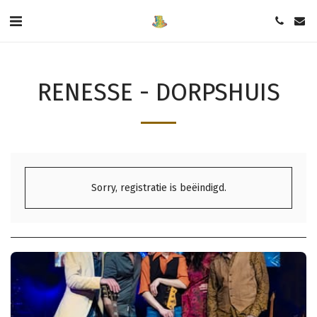
RENESSE - DORPSHUIS
Sorry, registratie is beëindigd.