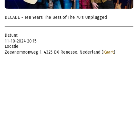
DECADE - Ten Years The Best of The 70's Unplugged
Datum:
11-10-2024 20:15
Locatie
Zeeanemoonweg 1, 4325 BX Renesse, Nederland (
Kaart
)