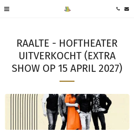
RAALTE - HOFTHEATER
UITVERKOCHT (EXTRA
SHOW OP 15 APRIL 2027)