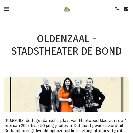
OLDENZAAL -
STADSTHEATER DE BOND
RUMOURS, de legendarische plaat van Fleetwood Mac viert op 4
februari 2027 haar 50 jarig jubileum. Dat moet gevierd worden!
De band brengt live dit tijdloze million-selling album vol grote