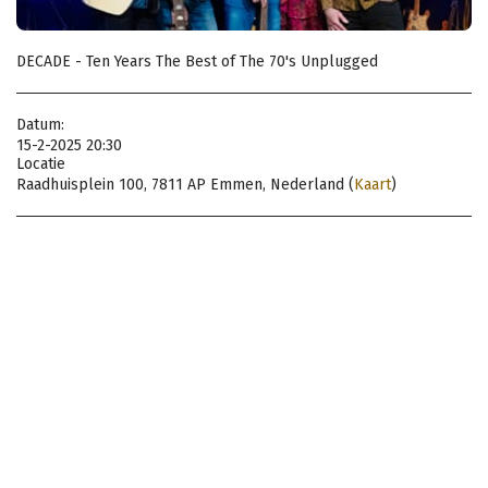
DECADE - Ten Years The Best of The 70's Unplugged
Datum:
15-2-2025 20:30
Locatie
Raadhuisplein 100, 7811 AP Emmen, Nederland (
Kaart
)