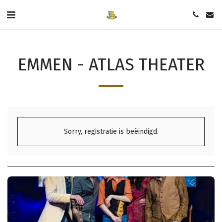
EMMEN - ATLAS THEATER
Sorry, registratie is beëindigd.