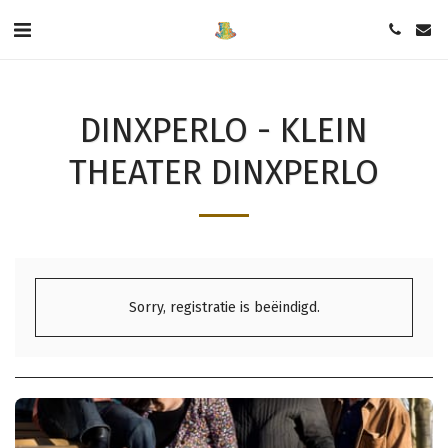
DINXPERLO - KLEIN
THEATER DINXPERLO
Sorry, registratie is beëindigd.