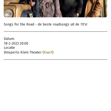
Songs for the Road - de beste roadsongs uit de 70's!
Datum:
18-2-2023 20:00
Locatie
Dinxperlo Klein Theater (
Kaart
)